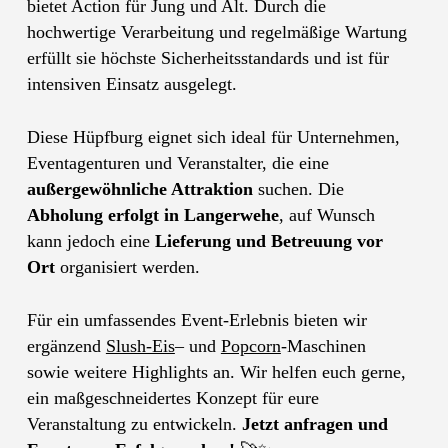
bietet Action für Jung und Alt. Durch die
hochwertige Verarbeitung und regelmäßige Wartung
erfüllt sie höchste Sicherheitsstandards und ist für
intensiven Einsatz ausgelegt.
Diese Hüpfburg eignet sich ideal für Unternehmen,
Eventagenturen und Veranstalter, die eine
außergewöhnliche Attraktion
suchen. Die
Abholung erfolgt in Langerwehe
, auf Wunsch
kann jedoch eine
Lieferung und Betreuung vor
Ort
organisiert werden.
Für ein umfassendes Event-Erlebnis bieten wir
ergänzend
Slush-Eis
– und
Popcorn
-Maschinen
sowie weitere Highlights an. Wir helfen euch gerne,
ein maßgeschneidertes Konzept für eure
Veranstaltung zu entwickeln.
Jetzt anfragen und