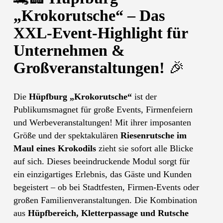
„Krokorutsche“ – Das
XXL-Event-Highlight für
Unternehmen &
Großveranstaltungen!
🎉
Die
Hüpfburg „Krokorutsche“
ist der
Publikumsmagnet für große Events, Firmenfeiern
und Werbeveranstaltungen! Mit ihrer imposanten
Größe und der spektakulären
Riesenrutsche im
Maul eines Krokodils
zieht sie sofort alle Blicke
auf sich. Dieses beeindruckende Modul sorgt für
ein einzigartiges Erlebnis, das Gäste und Kunden
begeistert – ob bei Stadtfesten, Firmen-Events oder
großen Familienveranstaltungen. Die Kombination
aus
Hüpfbereich, Kletterpassage und Rutsche