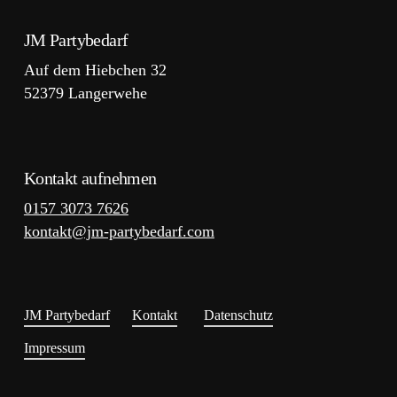
JM Partybedarf
Auf dem Hiebchen 32
52379 Langerwehe
Kontakt aufnehmen
0157 3073 7626
kontakt@jm-partybedarf.com
JM Partybedarf
Kontakt
Datenschutz
Impressum