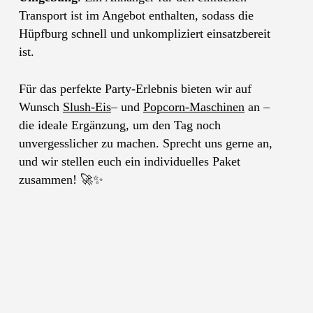
Transport ist im Angebot enthalten, sodass die
Hüpfburg schnell und unkompliziert einsatzbereit
ist.
Für das perfekte Party-Erlebnis bieten wir auf
Wunsch
Slush-Eis
– und
Popcorn-Maschinen
an –
die ideale Ergänzung, um den Tag noch
unvergesslicher zu machen. Sprecht uns gerne an,
und wir stellen euch ein individuelles Paket
zusammen! 🚀✨