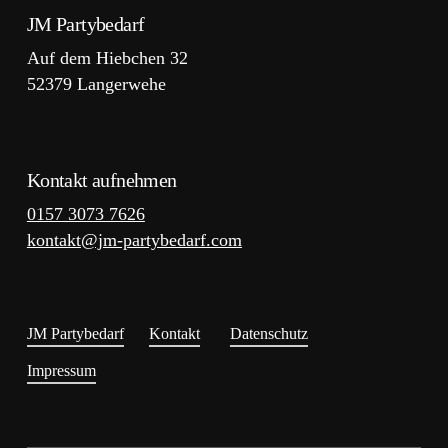
JM Partybedarf
Auf dem Hiebchen 32
52379 Langerwehe
Kontakt aufnehmen
0157 3073 7626
kontakt@jm-partybedarf.com
JM Partybedarf
Kontakt
Datenschutz
Impressum