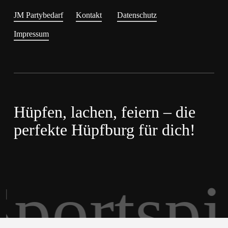
JM Partybedarf
Kontakt
Datenschutz
Impressum
Hüpfen, lachen, feiern – die
perfekte Hüpfburg für dich!
ortspiel