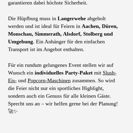
garantieren dabei höchste Sicherheit.
Die Hüpfburg muss in
Langerwehe
abgeholt
werden und ist ideal für Feiern in
Aachen, Düren,
Monschau, Simmerath, Alsdorf, Stolberg und
Umgebung
. Ein Anhänger für den einfachen
Transport ist im Angebot enthalten.
Für ein rundum gelungenes Event stellen wir auf
Wunsch ein
individuelles Party-Paket
mit
Slush-
Eis-
und
Popcorn-Maschinen
zusammen. So wird
die Feier nicht nur ein sportliches Highlight,
sondern auch ein Genuss für alle kleinen Gäste.
Sprecht uns an – wir helfen gerne bei der Planung!
🚀✨