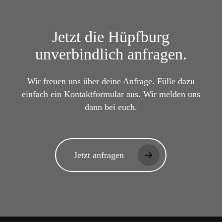
Jetzt die
Hüpfburg
unverbindlich anfragen.
Wir freuen uns über deine Anfrage. Fülle dazu
einfach ein Kontaktformular aus. Wir melden uns
dann bei euch.
Jetzt anfragen