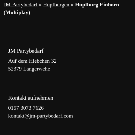
JM Partybedarf
»
Hüpfburgen
»
Hüpfburg Einhorn
(Multiplay)
JM Partybedarf
Auf dem Hiebchen 32
52379 Langerwehe
Kontakt aufnehmen
0157 3073 7626
kontakt@jm-partybedarf.com